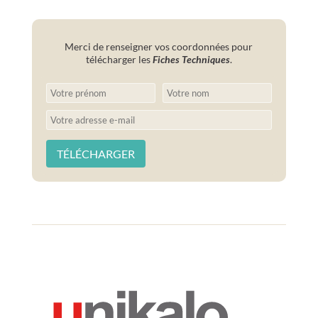
Merci de renseigner vos coordonnées pour
télécharger les
Fiches Techniques
.