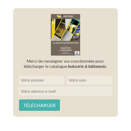
Merci de renseigner vos coordonnées pour
télécharger le catalogue
Industrie & bâtiments
.