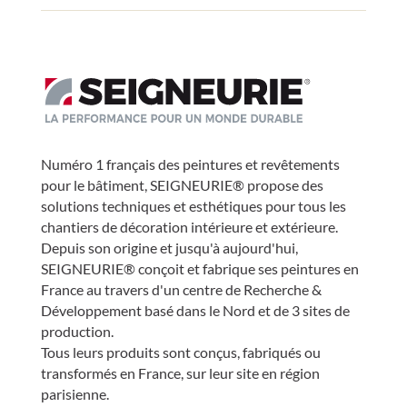
Numéro 1 français des peintures et revêtements
pour le bâtiment, SEIGNEURIE® propose des
solutions techniques et esthétiques pour tous les
chantiers de décoration intérieure et extérieure.
Depuis son origine et jusqu'à aujourd'hui,
SEIGNEURIE® conçoit et fabrique ses peintures en
France au travers d'un centre de Recherche &
Développement basé dans le Nord et de 3 sites de
production.
Tous leurs produits sont conçus, fabriqués ou
transformés en France, sur leur site en région
parisienne.