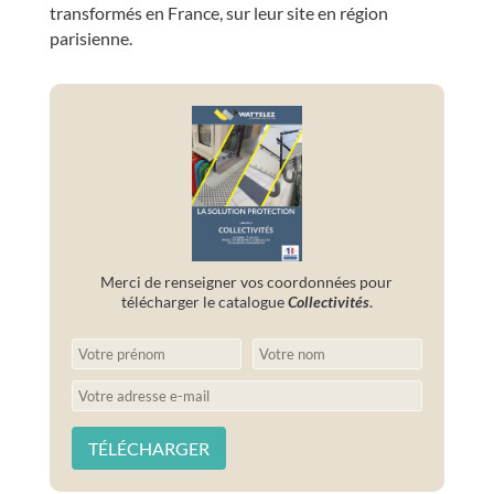
transformés en France, sur leur site en région
parisienne.
Merci de renseigner vos coordonnées pour
télécharger le catalogue
Collectivités
.