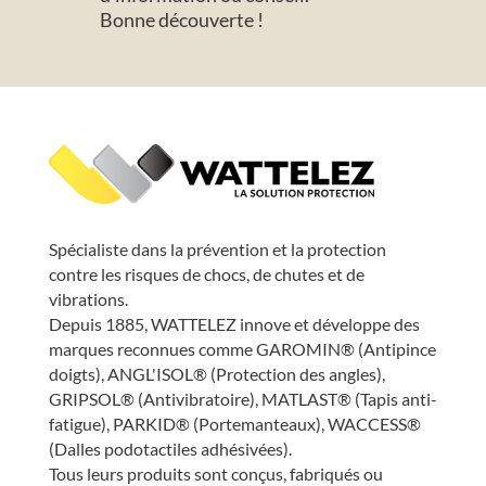
Bonne découverte !
Spécialiste dans la prévention et la protection
contre les risques de chocs, de chutes et de
vibrations.
Depuis 1885, WATTELEZ innove et développe des
marques reconnues comme GAROMIN® (Antipince
doigts), ANGL'ISOL® (Protection des angles),
GRIPSOL® (Antivibratoire), MATLAST® (Tapis anti-
fatigue), PARKID® (Portemanteaux), WACCESS®
(Dalles podotactiles adhésivées).
Tous leurs produits sont conçus, fabriqués ou