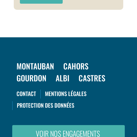
MONTAUBAN
CAHORS
GOURDON
ALBI
CASTRES
CONTACT
MENTIONS LÉGALES
PROTECTION DES DONNÉES
VOIR NOS ENGAGEMENTS