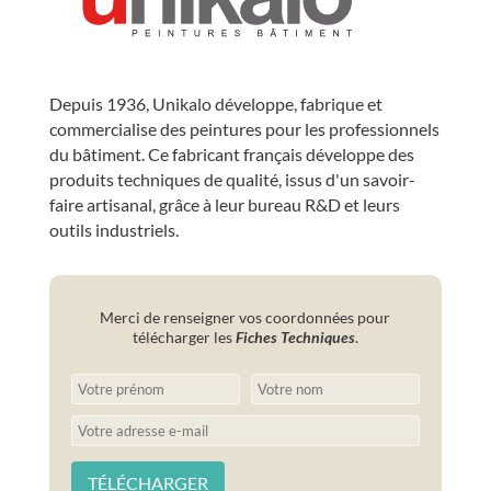
Depuis 1936, Unikalo développe, fabrique et
commercialise des peintures pour les professionnels
du bâtiment. Ce fabricant français développe des
produits techniques de qualité, issus d'un savoir-
faire artisanal, grâce à leur bureau R&D et leurs
outils industriels.
Merci de renseigner vos coordonnées pour
télécharger les
Fiches Techniques
.