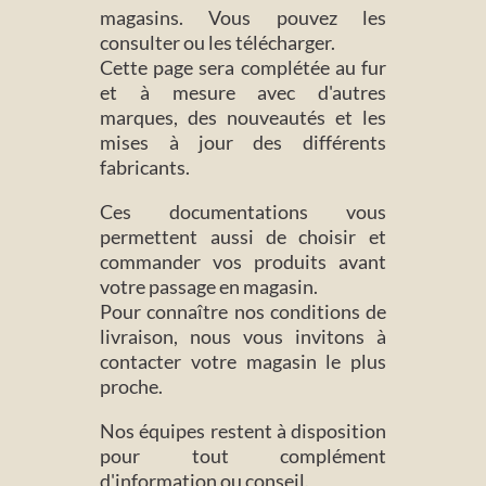
magasins. Vous pouvez les
consulter ou les télécharger.
Cette page sera complétée au fur
et à mesure avec d'autres
marques, des nouveautés et les
mises à jour des différents
fabricants.
Ces documentations vous
permettent aussi de choisir et
commander vos produits avant
votre passage en magasin.
Pour connaître nos conditions de
livraison, nous vous invitons à
contacter votre magasin le plus
proche.
Nos équipes restent à disposition
pour tout complément
d'information ou conseil.