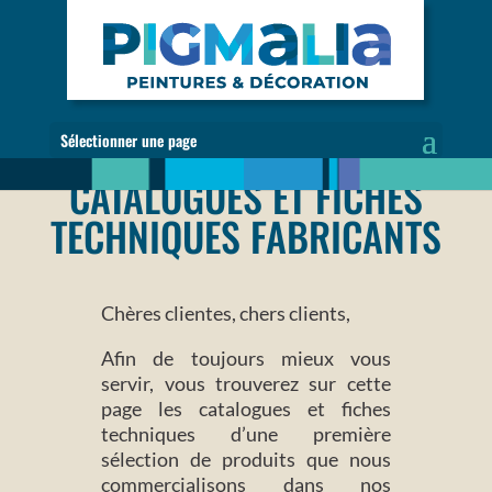
Sélectionner une page
CATALOGUES ET FICHES
TECHNIQUES FABRICANTS
Chères clientes, chers clients,
Afin de toujours mieux vous
servir, vous trouverez sur cette
page les catalogues et fiches
techniques d’une première
sélection de produits que nous
commercialisons dans nos