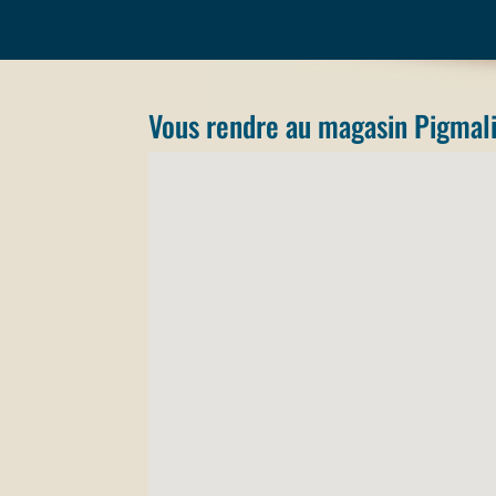
Vous rendre au magasin Pigmal