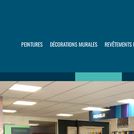
PEINTURES
DÉCORATIONS MURALES
REVÊTEMENTS 