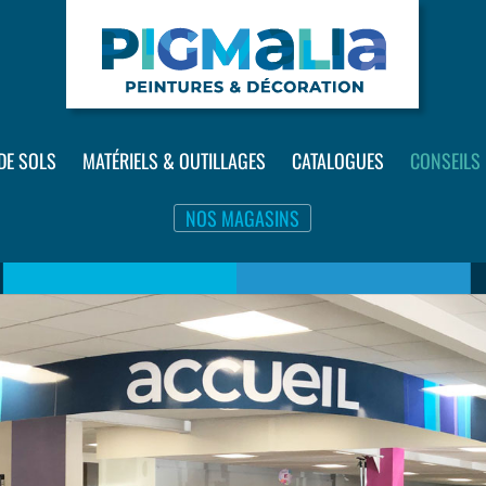
DE SOLS
MATÉRIELS & OUTILLAGES
CATALOGUES
CONSEILS
NOS MAGASINS