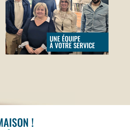
UNE ÉQUIPE
À VOTRE SERVICE
AISON !