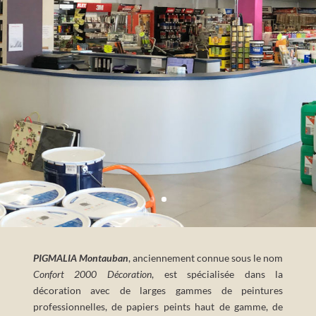
PIGMALIA Montauban
, anciennement connue sous le nom
Confort 2000 Décoration
, est spécialisée dans la
décoration avec de larges gammes de peintures
professionnelles, de papiers peints haut de gamme, de