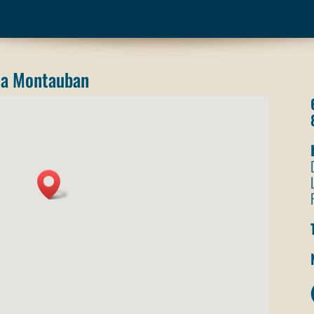
ia Montauban