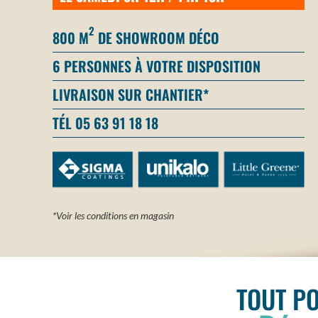
2
800 M
DE SHOWROOM DÉCO
6 PERSONNES À VOTRE DISPOSITION
LIVRAISON SUR CHANTIER*
TÉL 05 63 91 18 18
*Voir les conditions en magasin
TOUT P