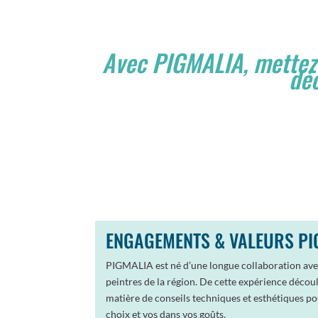
Avec PIGMALIA, mettez
déc
ENGAGEMENTS & VALEURS PI
PIGMALIA est né d’une longue collaboration avec
peintres de la région. De cette expérience découl
matière de conseils techniques et esthétiques 
choix et vos dans vos goûts.