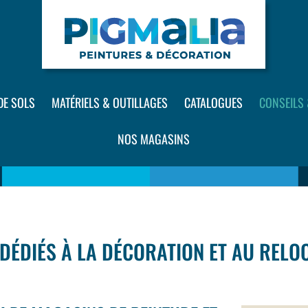
DE SOLS
MATÉRIELS & OUTILLAGES
CATALOGUES
CONSEILS
NOS MAGASINS
DÉDIÉS À LA DÉCORATION ET AU RELOO