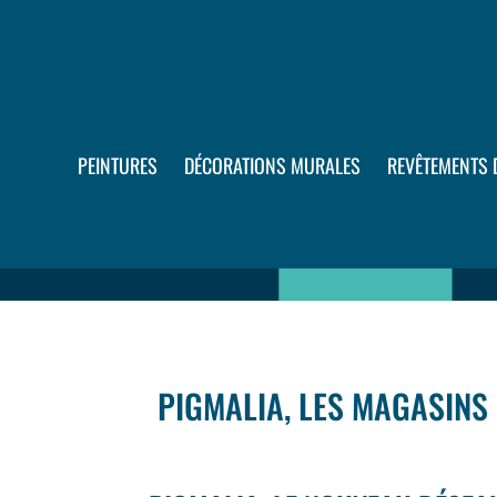
PEINTURES
DÉCORATIONS MURALES
REVÊTEMENTS 
PIGMALIA, LES MAGASINS 