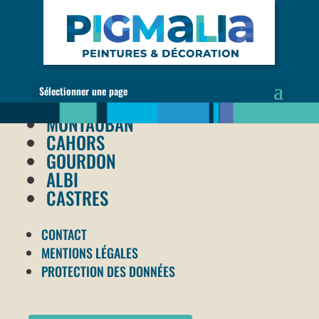
Sélectionner une page
MONTAUBAN
CAHORS
GOURDON
ALBI
CASTRES
CONTACT
MENTIONS LÉGALES
PROTECTION DES DONNÉES