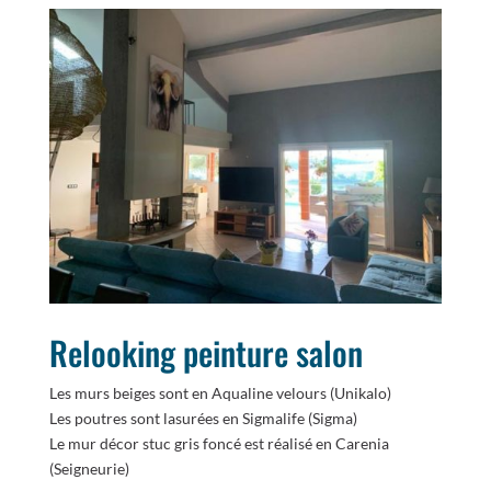
Relooking peinture salon
Les murs beiges sont en Aqualine velours (Unikalo)
Les poutres sont lasurées en Sigmalife (Sigma)
Le mur décor stuc gris foncé est réalisé en Carenia
(Seigneurie)