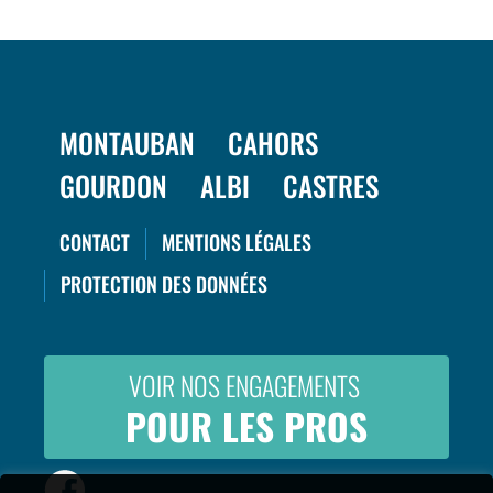
MONTAUBAN
CAHORS
GOURDON
ALBI
CASTRES
CONTACT
MENTIONS LÉGALES
PROTECTION DES DONNÉES
VOIR NOS ENGAGEMENTS
POUR LES PROS