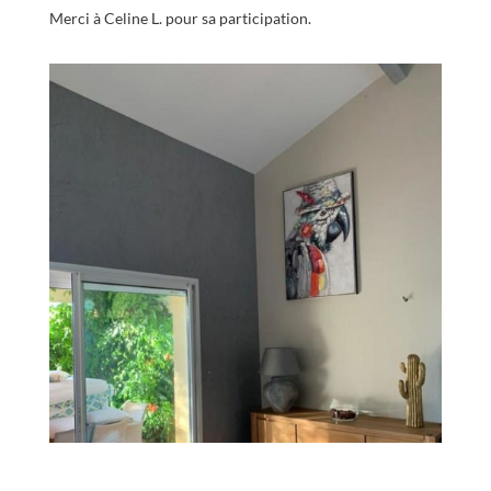
Merci à Celine L. pour sa participation.