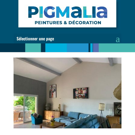
Sélectionner une page