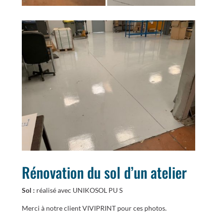
Rénovation du sol d’un atelier
Sol :
réalisé avec UNIKOSOL PU S
Merci à notre client VIVIPRINT pour ces photos.