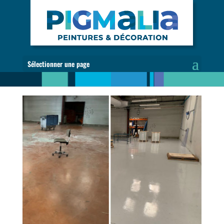
Sélectionner une page