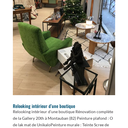
Relooking intérieur d’une boutique
Relooking intérieur d’une boutique Rénovation complète
de la Gallery 20th à Montauban (82) Peinture plafond : O
de lak mat de UnikaloPeinture murale : Teinte Scree de