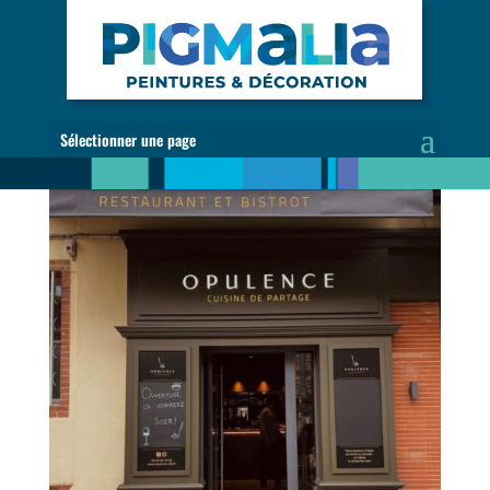
Sélectionner une page