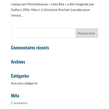
restaurant Montalbanais « chez Béa » a été imaginée par
Gallery 20th. Merci à Ghislaine Sinchet-Lassabe pour
l’envoi...
Commentaires récents
Archives
Catégories
Aucune catégorie
Méta
Connexion