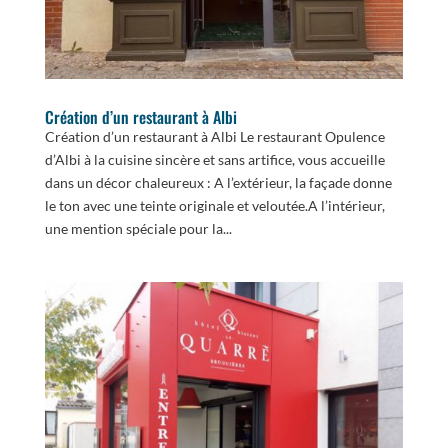
Création d’un restaurant à Albi
Création d’un restaurant à Albi Le restaurant Opulence
d’Albi à la cuisine sincère et sans artifice, vous accueille
dans un décor chaleureux : A l’extérieur, la façade donne
le ton avec une teinte originale et veloutée.A l’intérieur,
une mention spéciale pour la...