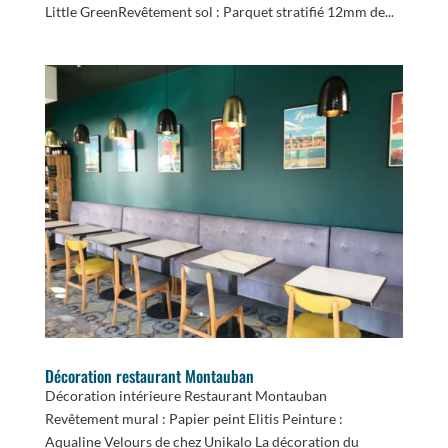
Little GreenRevêtement sol : Parquet stratifié 12mm de...
Décoration restaurant Montauban
Décoration intérieure Restaurant Montauban
Revêtement mural : Papier peint Elitis Peinture :
Aqualine Velours de chez Unikalo La décoration du