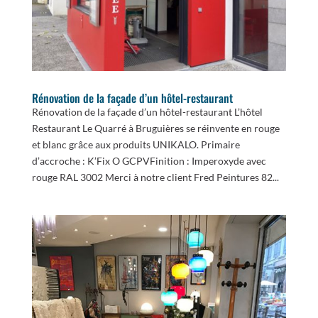
Rénovation de la façade d’un hôtel-restaurant
Rénovation de la façade d’un hôtel-restaurant L’hôtel
Restaurant Le Quarré à Bruguières se réinvente en rouge
et blanc grâce aux produits UNIKALO. Primaire
d’accroche : K’Fix O GCPVFinition : Imperoxyde avec
rouge RAL 3002 Merci à notre client Fred Peintures 82...